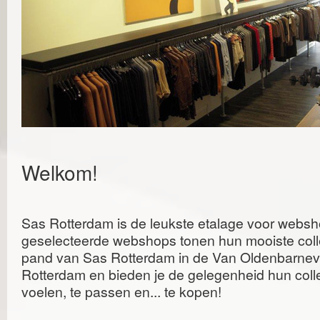
Welkom!
Sas Rotterdam is de leukste etalage voor websh
geselecteerde webshops tonen hun mooiste collect
pand van Sas Rotterdam in de Van Oldenbarnevel
Rotterdam en bieden je de gelegenheid hun collec
voelen, te passen en... te kopen!