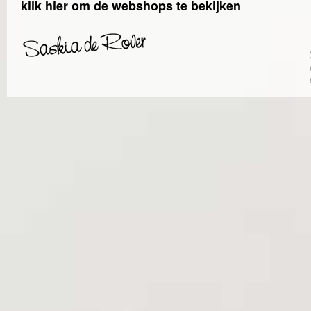
klik hier om de webshops te bekijken